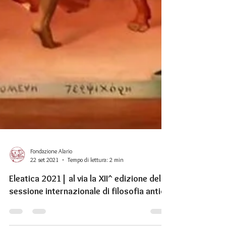
Fondazione Alario
22 set 2021
Tempo di lettura: 2 min
Eleatica 2021| al via la XII^ edizione della
sessione internazionale di filosofia antica