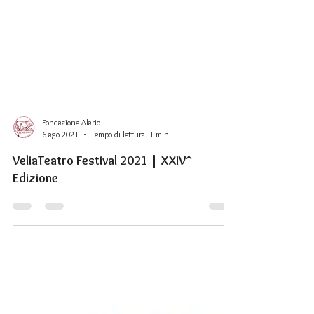
Fondazione Alario
6 ago 2021
Tempo di lettura: 1 min
VeliaTeatro Festival 2021 | XXIV^
Edizione