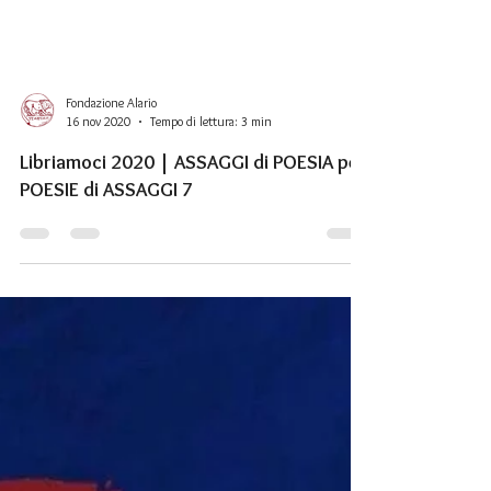
Fondazione Alario
16 nov 2020
Tempo di lettura: 3 min
Libriamoci 2020 | ASSAGGI di POESIA per
POESIE di ASSAGGI 7