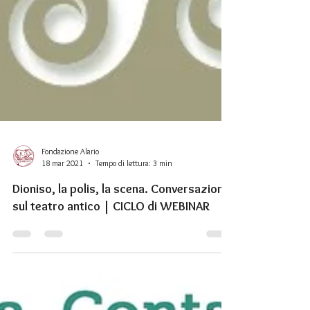
Fondazione Alario
18 mar 2021
Tempo di lettura: 3 min
Dioniso, la polis, la scena. Conversazioni
sul teatro antico | CICLO di WEBINAR