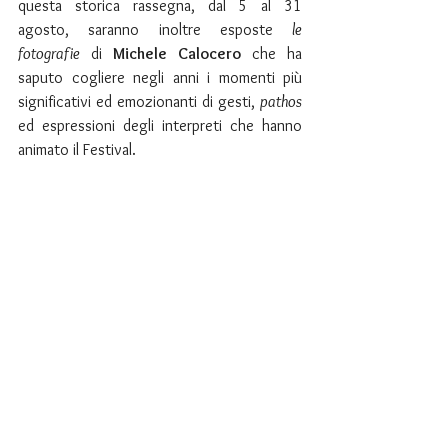
questa storica rassegna, dal 5 al 31 
agosto, saranno inoltre esposte 
le 
fotografie
 di 
Michele Calocero
che ha 
saputo cogliere negli anni i momenti più 
significativi ed emozionanti di gesti, 
pathos
ed espressioni degli interpreti che hanno 
animato il Festival.