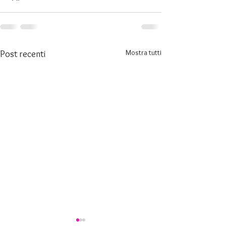
Mostra tutti
Post recenti