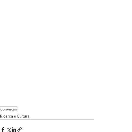
convegni
Ricerca e Cultura