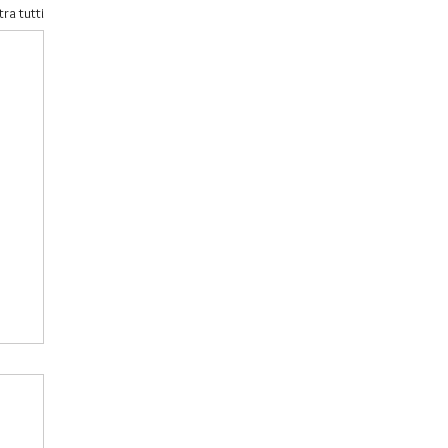
ra tutti