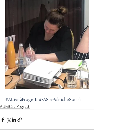
#AttivitàProgetti
#FAS
#PoliticheSociali
Attività e Progetti