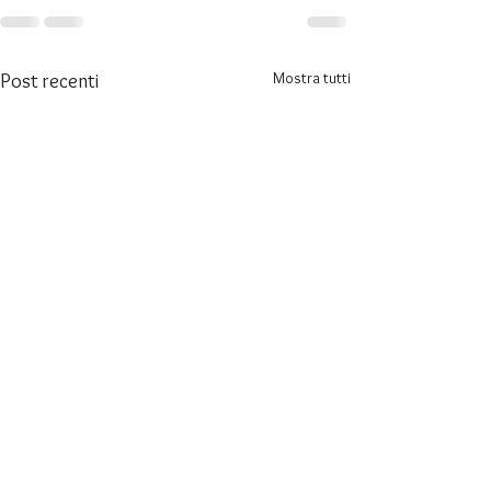
Mostra tutti
Post recenti