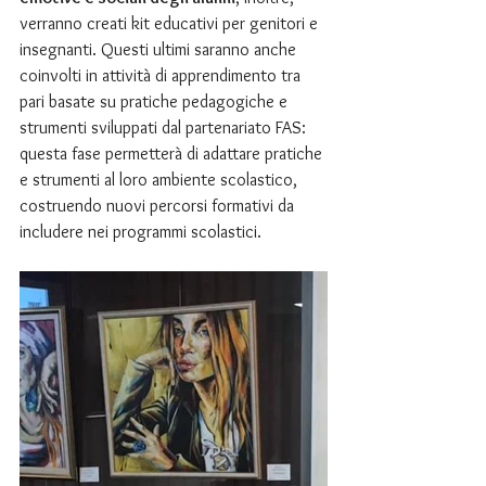
verranno creati kit educativi per genitori e 
insegnanti. Questi ultimi saranno anche 
coinvolti in attività di apprendimento tra 
pari basate su pratiche pedagogiche e 
strumenti sviluppati dal partenariato FAS: 
questa fase permetterà di adattare pratiche 
e strumenti al loro ambiente scolastico, 
costruendo nuovi percorsi formativi da 
includere nei programmi scolastici. 