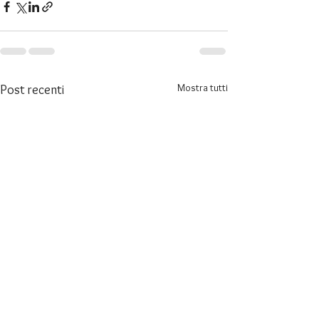
Mostra tutti
Post recenti