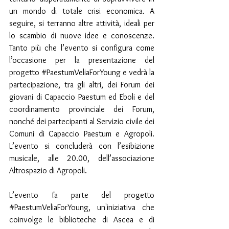
un mondo di totale crisi economica. A 
seguire, si terranno altre attività, ideali per 
lo scambio di nuove idee e conoscenze. 
Tanto più che l’evento si configura come 
l’occasione per la presentazione del 
progetto 
#PaestumVeliaForYoung
 e vedrà la 
partecipazione, tra gli altri, dei Forum dei 
giovani di Capaccio Paestum ed Eboli e del 
coordinamento provinciale dei Forum, 
nonché dei partecipanti al Servizio civile dei 
Comuni di Capaccio Paestum e Agropoli. 
L’evento si concluderà con l’esibizione 
musicale, alle 20.00, dell’associazione 
Altrospazio di Agropoli.
L’evento fa parte del progetto 
#PaestumVeliaForYoung
, un'iniziativa che 
coinvolge le biblioteche di Ascea e di 