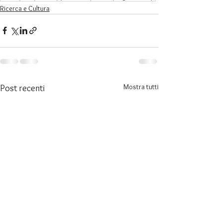
Ricerca e Cultura
Mostra tutti
Post recenti