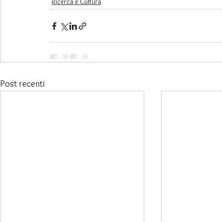
Ricerca e Cultura
Post recenti