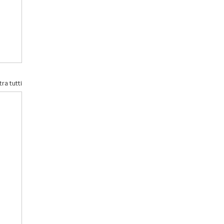
ra tutti