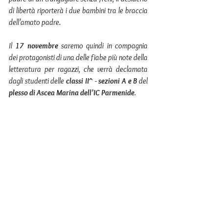
di libertà riporterà i due bambini tra le braccia 
dell’amato padre.
Il 
17 novembre
 saremo quindi in compagnia 
dei protagonisti di una delle fiabe più note della 
letteratura per ragazzi, che verrà declamata 
dagli studenti delle 
classi II^ - sezioni A e B
 del 
plesso di Ascea Marina dell’IC Parmenide
.