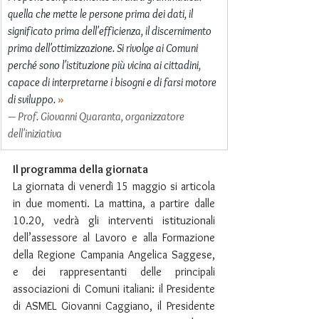
quella che mette le persone prima dei dati, il 
significato prima dell'efficienza, il discernimento 
prima dell'ottimizzazione. Si rivolge ai Comuni 
perché sono l'istituzione più vicina ai cittadini, 
capace di interpretarne i bisogni e di farsi motore 
di sviluppo. 
»
— Prof. Giovanni Quaranta, organizzatore 
dell'iniziativa
Il programma della giornata
La giornata di venerdì 15 maggio si articola 
in due momenti. La mattina, a partire dalle 
10.20, vedrà gli interventi istituzionali 
dell’assessore al Lavoro e alla Formazione 
della Regione Campania Angelica Saggese, 
e dei rappresentanti delle principali 
associazioni di Comuni italiani: il Presidente 
di ASMEL Giovanni Caggiano, il Presidente 