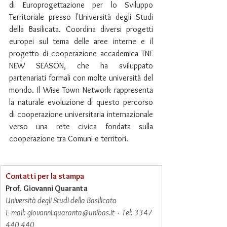
di Europrogettazione per lo Sviluppo 
Territoriale presso l'Università degli Studi 
della Basilicata. Coordina diversi progetti 
europei sul tema delle aree interne e il 
progetto di cooperazione accademica TNE 
NEW SEASON, che ha sviluppato 
partenariati formali con molte università del 
mondo. Il Wise Town Network rappresenta 
la naturale evoluzione di questo percorso 
di cooperazione universitaria internazionale 
verso una rete civica fondata sulla 
cooperazione tra Comuni e territori.
Contatti per la stampa
Prof. Giovanni Quaranta
Università degli Studi della Basilicata
E-mail: 
giovanni.quaranta@unibas.it
  ·  Tel: 3347 
440 440