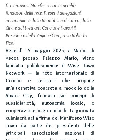
firmeranno il Manifesto come membri 
fondatori della rete. Presenti delegazioni 
accademiche dalla Repubblica di Corea, dalla 
Cina e dal Vietnam. Conclude i lavori il 
Presidente della Regione Campania Roberto 
Fico.
Venerdì 15 maggio 2026, a Marina di 
Ascea presso Palazzo Alario, viene 
lanciato pubblicamente il Wise Town 
Network — la rete internazionale di 
Comuni e territori che propone 
un'alternativa concreta al modello della 
Smart City, fondata sui principi di 
sussidiarietà, autonomia locale, e 
cooperazione intercomunale. La giornata 
culminerà nella firma del Manifesto Wise 
Town da parte dei presidenti delle 
principali associazioni nazionali di 