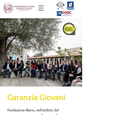
Garanzia Giovani
​
Fondazione Alario, nell'ambito del