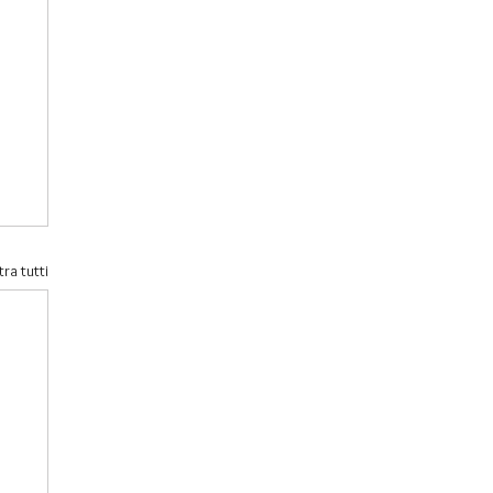
ra tutti