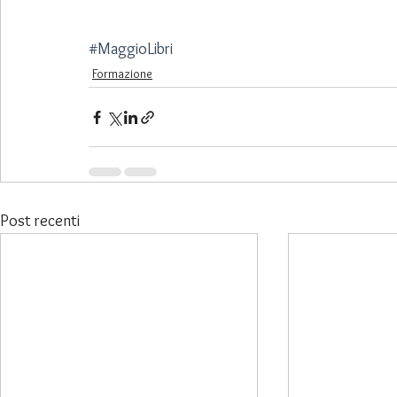
#MaggioLibri
Formazione
Post recenti