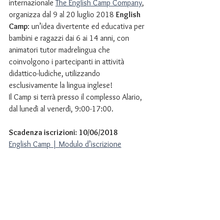
internazionale 
The English Camp Company
, 
organizza dal 9 al 20 luglio 2018 
English 
Camp
: un’idea divertente ed educativa per 
bambini e ragazzi dai 6 ai 14 anni, con 
animatori tutor madrelingua che 
coinvolgono i partecipanti in attività 
didattico-ludiche, utilizzando 
esclusivamente la lingua inglese!
Il Camp si terrà presso il complesso Alario, 
dal lunedì al venerdì, 9:00-17:00.
Scadenza iscrizioni: 10/06/2018
English Camp | Modulo d’iscrizione