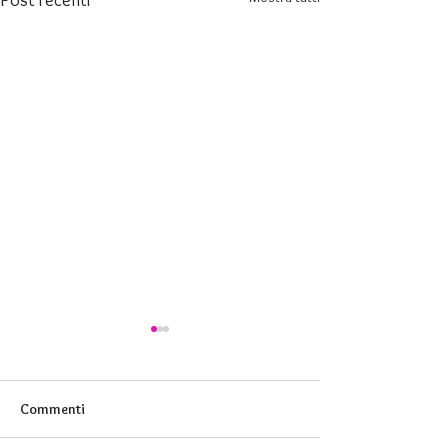
Commenti