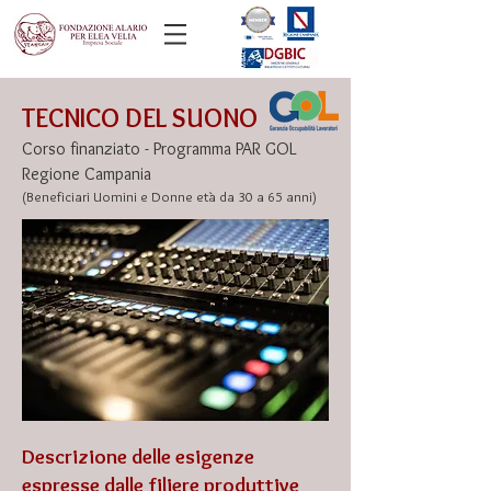
TECNICO DEL SUONO
Corso finanziato - Programma PAR GOL
Regione Campania
(Beneficiari Uomini e Donne età da 30 a 65 anni)
Descrizione delle esigenze
espresse dalle filiere produttive