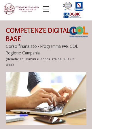
COMPETENZE DIGITALI DI
BASE
Corso finanziato - Programma PAR GOL
Regione Campania
(Beneficiari Uomini e Donne età da 30 a 65
anni)