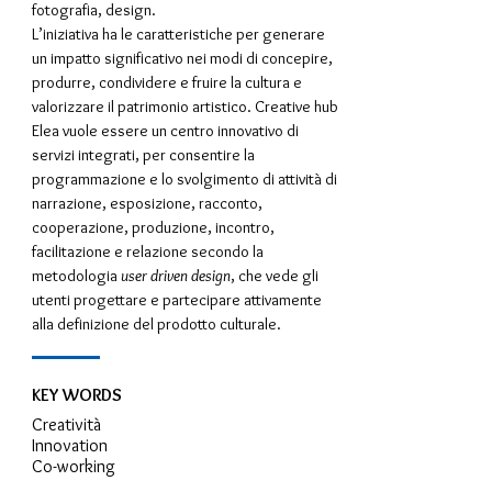
fotografia, design.
L’iniziativa ha le caratteristiche per generare
un impatto significativo nei modi di concepire,
produrre, condividere e fruire la cultura e
valorizzare il patrimonio artistico. Creative hub
Elea vuole essere un centro innovativo di
servizi integrati, per consentire la
programmazione e lo svolgimento di attività di
narrazione, esposizione, racconto,
cooperazione, produzione, incontro,
facilitazione e relazione secondo la
metodologia
user driven design
, che vede gli
utenti progettare e partecipare attivamente
alla definizione del prodotto culturale.
KEY WORDS
Creatività
Innovation
Co-working