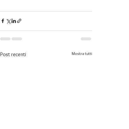
Mostra tutti
Post recenti