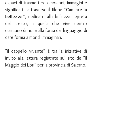
capaci di trasmettere emozioni, immagini e 
significati - attraverso il filone 
“Cantare la 
bellezza”
, dedicato alla bellezza segreta 
del creato, a quella che vive dentro 
ciascuno di noi e alla forza del linguaggio di 
dare forma a mondi immaginari.
“Il cappello vivente” è tra le iniziative di 
invito alla lettura registrate sul sito de “Il 
Maggio dei Libri” per la provincia di Salerno.